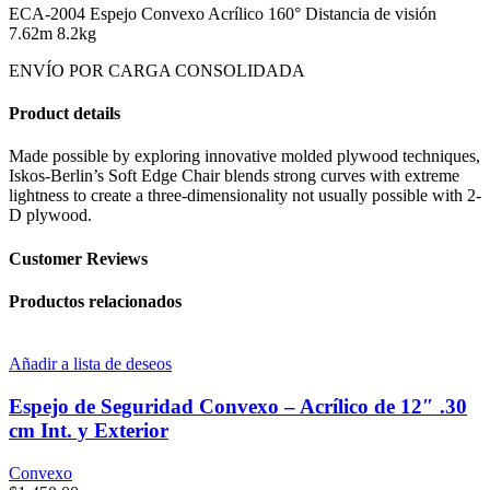
ECA-2004 Espejo Convexo Acrílico 160° Distancia de visión
7.62m 8.2kg
ENVÍO POR CARGA CONSOLIDADA
Product details
Made possible by exploring innovative molded plywood techniques,
Iskos-Berlin’s Soft Edge Chair blends strong curves with extreme
lightness to create a three-dimensionality not usually possible with 2-
D plywood.
Customer Reviews
Productos relacionados
Añadir a lista de deseos
Espejo de Seguridad Convexo – Acrílico de 12″ .30
cm Int. y Exterior
Convexo