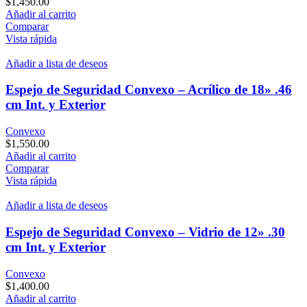
$
1,450.00
Añadir al carrito
Comparar
Vista rápida
Añadir a lista de deseos
Espejo de Seguridad Convexo – Acrílico de 18» .46
cm Int. y Exterior
Convexo
$
1,550.00
Añadir al carrito
Comparar
Vista rápida
Añadir a lista de deseos
Espejo de Seguridad Convexo – Vidrio de 12» .30
cm Int. y Exterior
Convexo
$
1,400.00
Añadir al carrito