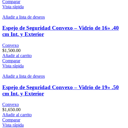
Comparar
Vista rápida
Añadir a lista de deseos
Espejo de Seguridad Convexo – Vidrio de 16» .40
cm Int. y Exterior
Convexo
$
1,500.00
Añadir al carrito
Comparar
Vista rápida
Añadir a lista de deseos
Espejo de Seguridad Convexo – Vidrio de 19» .50
cm Int. y Exterior
Convexo
$
1,650.00
Añadir al carrito
Comparar
Vista rápida