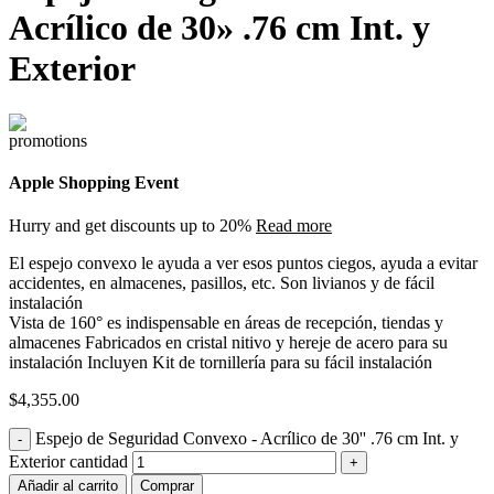
Acrílico de 30» .76 cm Int. y
Exterior
Apple Shopping Event
Hurry and get discounts up to 20%
Read more
El espejo convexo le ayuda a ver esos puntos ciegos, ayuda a evitar
accidentes, en almacenes, pasillos, etc. Son livianos y de fácil
instalación
Vista de 160° es indispensable en áreas de recepción, tiendas y
almacenes Fabricados en cristal nitivo y hereje de acero para su
instalación Incluyen Kit de tornillería para su fácil instalación
$
4,355.00
Espejo de Seguridad Convexo - Acrílico de 30'' .76 cm Int. y
Exterior cantidad
Añadir al carrito
Comprar